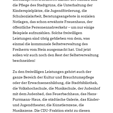
die Pflege des Stadtgrüns, die Unterhaltung der
Kinderspielplätze, die Jugendförderung, die
Schulsozialarbeit, Beratungsangebote in sozialen
Notlagen, das schon erwähnte Frauenhaus, der
öffentliche Personennahverkehr – um nur einige
Beispiele aufzuzählen. Solche freiwilligen
Leistungen sind übrig geblieben von dem, was
einmal die kommunale Selbstverwaltung des
Freiherrn vom Stein ausgemacht hat. Und jetzt
sollen wir auch noch den Rest der Selbstverwaltung
beschneiden!
Zu den freiwilligen Leistungen gehört auch der
ganze Bereich der Kultur und Brauchtumspflege
oder der Erwachsenenbildung, die Stadtbibliothek,
die Volkshochschule, die Musikschule, der Judenhof
mit dem Judenbad, das Feuerbachhaus, das Hans-
Purrmann-Haus, die städtische Galerie, das Kinder-
und Jugendtheater, die Künstlerszene, die
Musikszene. Die CDU-Fraktion steht zu diesen