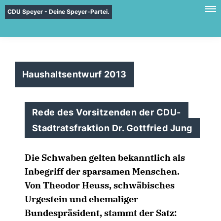
CDU Speyer - Deine Speyer-Partei.
Haushaltsentwurf 2013
Rede des Vorsitzenden der CDU-
Stadtratsfraktion Dr. Gottfried Jung
Die Schwaben gelten bekanntlich als
Inbegriff der sparsamen Menschen.
Von Theodor Heuss, schwäbisches
Urgestein und ehemaliger
Bundespräsident, stammt der Satz: