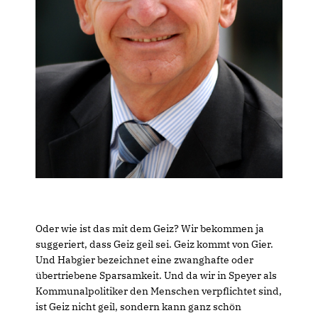
Oder wie ist das mit dem Geiz? Wir bekommen ja
suggeriert, dass Geiz geil sei. Geiz kommt von Gier.
Und Habgier bezeichnet eine zwanghafte oder
übertriebene Sparsamkeit. Und da wir in Speyer als
Kommunalpolitiker den Menschen verpflichtet sind,
ist Geiz nicht geil, sondern kann ganz schön