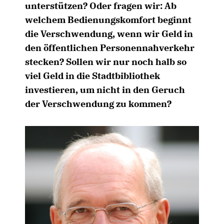
unterstützen? Oder fragen wir: Ab
welchem Bedienungskomfort beginnt
die Verschwendung, wenn wir Geld in
den öffentlichen Personennahverkehr
stecken? Sollen wir nur noch halb so
viel Geld in die Stadtbibliothek
investieren, um nicht in den Geruch
der Verschwendung zu kommen?