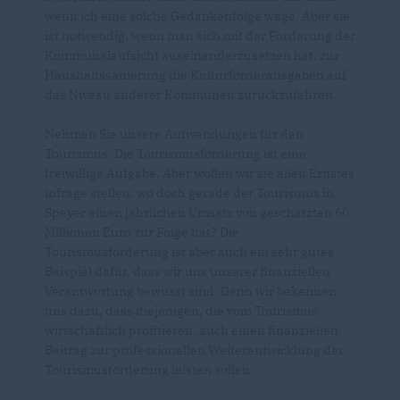
wenn ich eine solche Gedankenfolge wage. Aber sie
ist notwendig, wenn man sich mit der Forderung der
Kommunalaufsicht auseinanderzusetzen hat, zur
Haushaltssanierung die Kulturförderausgaben auf
das Niveau anderer Kommunen zurückzufahren.
Nehmen Sie unsere Aufwendungen für den
Tourismus. Die Tourismusförderung ist eine
freiwillige Aufgabe. Aber wollen wir sie allen Ernstes
infrage stellen, wo doch gerade der Tourismus in
Speyer einen jährlichen Umsatz von geschätzten 60
Millionen Euro zur Folge hat? Die
Tourismusförderung ist aber auch ein sehr gutes
Beispiel dafür, dass wir uns unserer finanziellen
Verantwortung bewusst sind. Denn wir bekennen
uns dazu, dass diejenigen, die vom Tourismus
wirtschaftlich profitieren, auch einen finanziellen
Beitrag zur professionellen Weiterentwicklung der
Tourismusförderung leisten sollen.