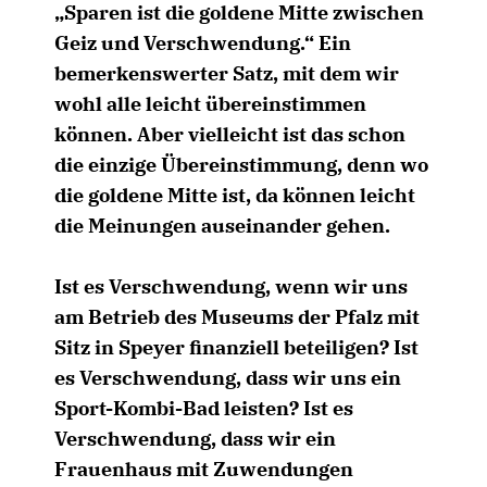
Sparen ist die goldene Mitte zwischen
Geiz und Verschwendung.“ Ein
bemerkenswerter Satz, mit dem wir
wohl alle leicht übereinstimmen
können. Aber vielleicht ist das schon
die einzige Übereinstimmung, denn wo
die goldene Mitte ist, da können leicht
die Meinungen auseinander gehen.
Ist es Verschwendung, wenn wir uns
am Betrieb des Museums der Pfalz mit
Sitz in Speyer finanziell beteiligen? Ist
es Verschwendung, dass wir uns ein
Sport-Kombi-Bad leisten? Ist es
Verschwendung, dass wir ein
Frauenhaus mit Zuwendungen