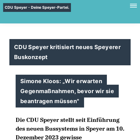
CDU Speyer - Deine Speyer-Partei.
CDU Speyer kritisiert neues Speyerer
Buskonzept
Simone Kloos: „Wir erwarten
Gegenmaßnahmen, bevor wir sie
beantragen müssen"
Die CDU Speyer stellt seit Einführung
des neuen Bussystems in Speyer am 10.
Dezember 2023 gewisse