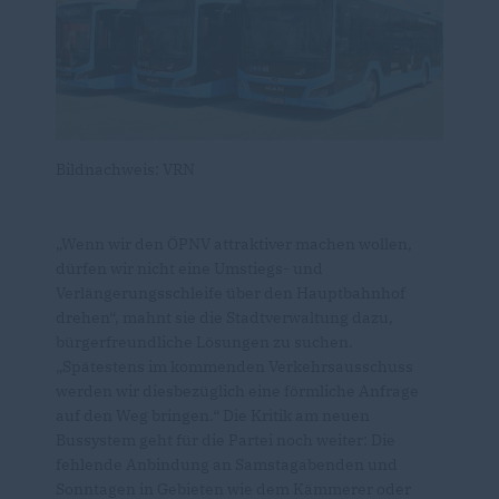
Bildnachweis: VRN
Wenn wir den ÖPNV attraktiver machen wollen,
dürfen wir nicht eine Umstiegs- und
Verlängerungsschleife über den Hauptbahnhof
drehen“, mahnt sie die Stadtverwaltung dazu,
bürgerfreundliche Lösungen zu suchen.
Spätestens im kommenden Verkehrsausschuss
werden wir diesbezüglich eine förmliche Anfrage
auf den Weg bringen.“ Die Kritik am neuen
Bussystem geht für die Partei noch weiter: Die
fehlende Anbindung an Samstagabenden und
Sonntagen in Gebieten wie dem Kämmerer oder